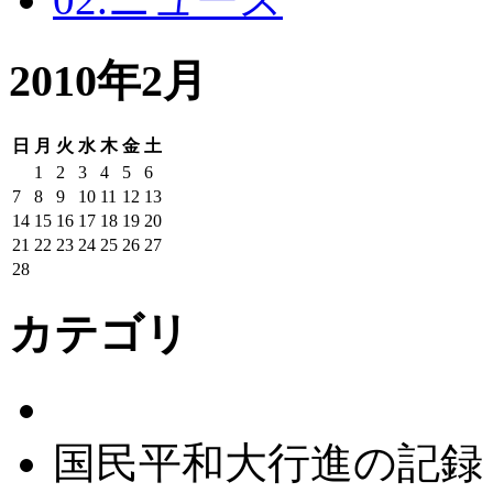
2010年2月
日
月
火
水
木
金
土
1
2
3
4
5
6
7
8
9
10
11
12
13
14
15
16
17
18
19
20
21
22
23
24
25
26
27
28
カテゴリ
国民平和大行進の記録：