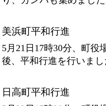
美浜町平和行進
5月21日17時30分、町
後、平和行進を行いまし
日高町平和行進