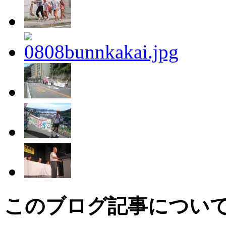
このブログ記事につい