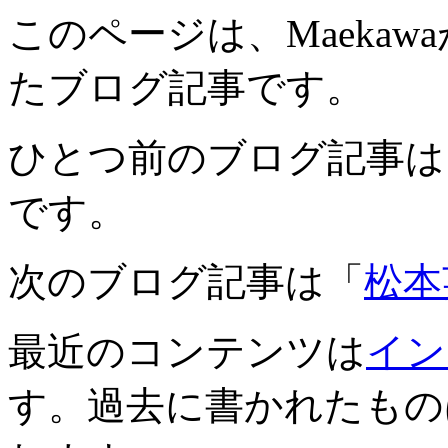
このページは、Maekawaが
たブログ記事です。
ひとつ前のブログ記事は
です。
次のブログ記事は「
松本
最近のコンテンツは
イン
す。過去に書かれたもの