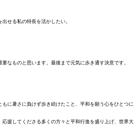
を出せる私の特長を活かしたい。
重要なものと思います。最後まで元気に歩き通す決意です。
、ともに暑さに負けず歩き続けたこと、平和を願う心をひとつに
、応援してくださる多くの方々と平和行進を盛り上げ、世界大