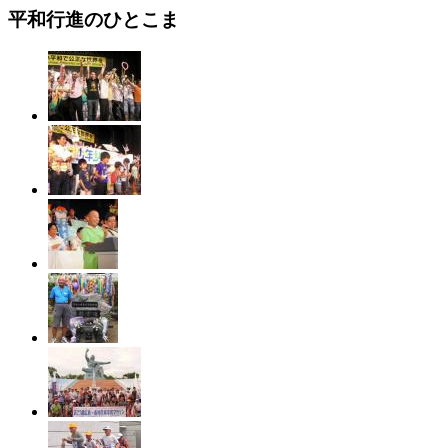
平和行進のひとこま