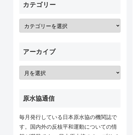
カテゴリー
アーカイブ
原水協通信
毎月発行している日本原水協の機関誌で
す。国内外の反核平和運動についての情