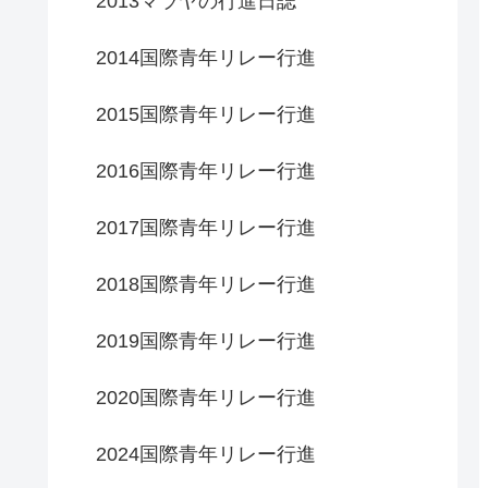
2013マラヤの行進日誌
2014国際青年リレー行進
2015国際青年リレー行進
2016国際青年リレー行進
2017国際青年リレー行進
2018国際青年リレー行進
2019国際青年リレー行進
2020国際青年リレー行進
2024国際青年リレー行進