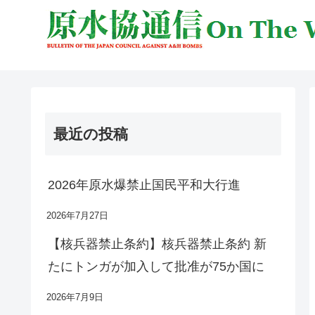
最近の投稿
2026年原水爆禁止国民平和大行進
2026年7月27日
【核兵器禁止条約】核兵器禁止条約 新
たにトンガが加入して批准が75か国に
2026年7月9日