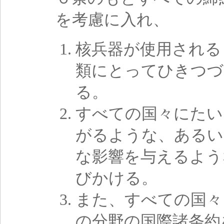
を考慮に入れ、
核兵器が使用される
類にとってひきつづ
る。
すべての国々にたい
がるような、あるい
な影響を与えるよう
びかける。
また、すべての国々
の分野の国際諸条約