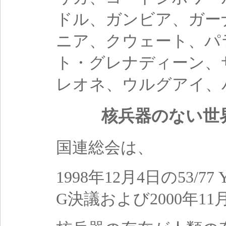
ドル、ガンビア、ガー
ニア、クウェート、パ
ト・グレナディーン、
レオネ、ウルグアイ、
核兵器のない世
国連総会は、
1998年12月4日の53/77
G決議および2000年11