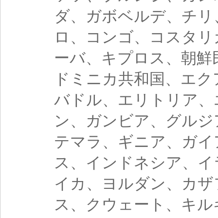
ダ、ガボベルデ、チリ
ロ、コンゴ、コスタリ
ーバ、キプロス、朝鮮
ドミニカ共和国、エク
バドル、エリトリア、
ン、ガンビア、グルジ
テマラ、ギニア、ガイ
ス、インドネシア、イ
イカ、ヨルダン、カザ
ス、クウェート、キル