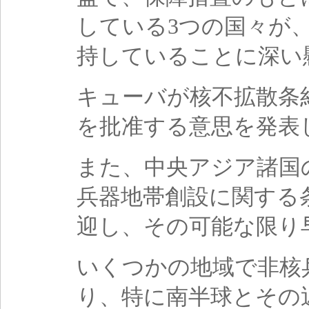
している3つの国々が
持していることに深い
キューバが核不拡散条
を批准する意思を発表
また、中央アジア諸国
兵器地帯創設に関する
迎し、その可能な限り
いくつかの地域で非核
り、特に南半球とその