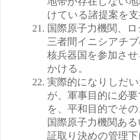
地帯が存在しない地
けている諸提案を支
国際原子力機関、ロ
三者間イニシアチブ
核兵器国を参加させ
かける。
実際的になりしだい
が、軍事目的に必要
を、平和目的でその
国際原子力機関ある
証取り決めの管理下