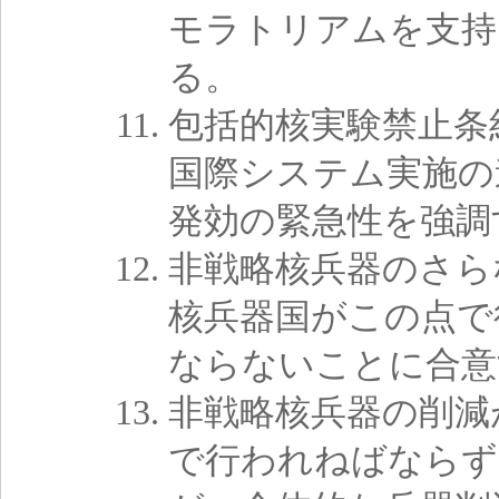
モラトリアムを支持
る。
包括的核実験禁止条
国際システム実施の
発効の緊急性を強調
非戦略核兵器のさら
核兵器国がこの点で
ならないことに合意
非戦略核兵器の削減
で行われねばならず