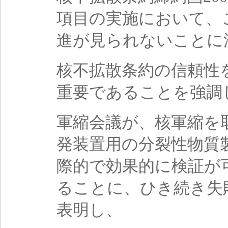
項目の実施において、
進が見られないことに
核不拡散条約の信頼性
重要であることを強調
軍縮会議が、核軍縮を
発装置用の分裂性物質
際的で効果的に検証が
ることに、ひき続き失
表明し、