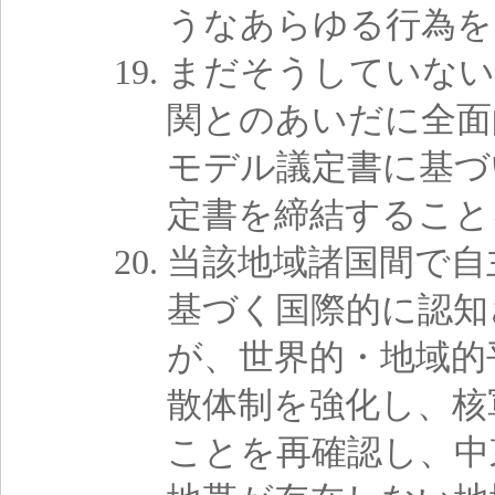
うなあらゆる行為を
まだそうしていない
関とのあいだに全面
モデル議定書に基づ
定書を締結すること
当該地域諸国間で自
基づく国際的に認知
が、世界的・地域的
散体制を強化し、核
ことを再確認し、中