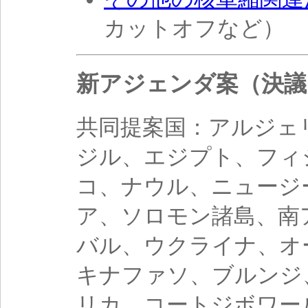
カットオフなど）
新アジェンダ案（決議：
共同提案国：アルジェ
ジル、エジプト、フィ
コ、ナウル、ニュージ
ア、ソロモン諸島、南
バル、ウクライナ、オ
キナファソ、ブルンジ
リカ、コートジボワー