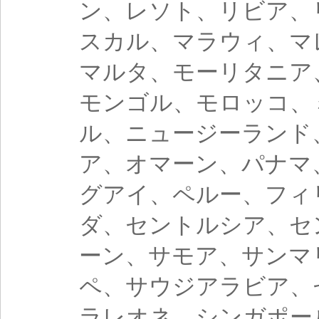
ン、レソト、リビア、
スカル、マラウィ、マ
マルタ、モーリタニア
モンゴル、モロッコ、
ル、ニュージーランド
ア、オマーン、パナマ
グアイ、ペルー、フィ
ダ、セントルシア、セ
ーン、サモア、サンマ
ペ、サウジアラビア、
ラレオネ、シンガポー