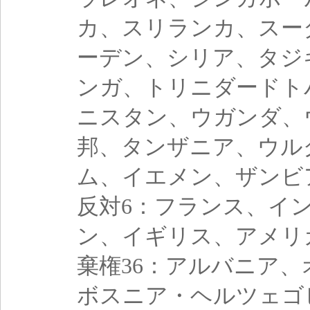
カ、スリランカ、スー
ーデン、シリア、タジ
ンガ、トリニダードト
ニスタン、ウガンダ、
邦、タンザニア、ウル
ム、イエメン、ザンビ
反対6：フランス、イ
ン、イギリス、アメリ
棄権36：アルバニア
ボスニア・ヘルツェゴ