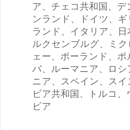
ア、チェコ共和国、デ
ンランド、ドイツ、ギ
ランド、イタリア、日
ルクセンブルグ、ミク
ェー、ポーランド、ポ
バ、ルーマニア、ロシ
ニア、スペイン、スイ
ビア共和国、トルコ、
ビア