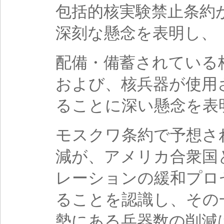
包括的核実験禁止条約
深刻な懸念を表明し、
配備・備蓄されている
および、核兵器が使用
ることに深い懸念を表
モスクワ条約で予想さ
減が、アメリカ合衆国
レーションの緩和プロ
ることを認識し、その
勢にある兵器数の削減