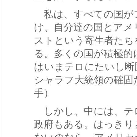
私は、すべての国が
け、自分達の国とアメ
ストという寄生者たち
る。多くの国が積極的
はいまテロにたいし断
シャラフ大統領の確固
手）
しかし、中には、テ
政府もある。はっきり