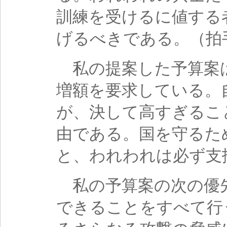
訓練を受けるに値する
げるべきである。（拍
私の提案した予算案は
増額を要求している。
が、決して高すぎるこ
由である。国を守るた
と、われわれは必ず支
私の予算案の次の優
できることをすべて行