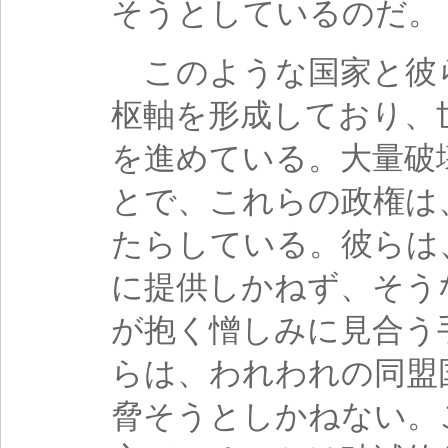
そうとしているのだ。
このような国家と彼
枢軸を形成しており、
を進めている。大量破
とで、これらの政権は
たらしている。彼らは
に提供しかねず、そう
が抱く憎しみに見合う
らは、われわれの同盟
脅そうとしかねない。