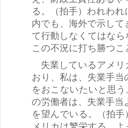
る。（拍手）われわれ
内でも、海外で示して
て行動しなくてはなら
この不況に打ち勝つこ
失業しているアメリ
おり、私は、失業手当
をおこないたいと思う
の労働者は、失業手当
を望んでいる。（拍手
メリカは繁栄する。よ