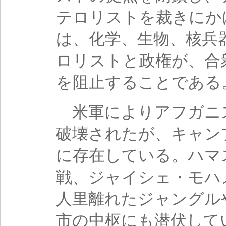
テロリストを裁きにか
は、化学、生物、核兵
ロリストと政権が、合
を阻止することである
米軍によりアフガニ
破壊されたが、キャン
に存在している。ハマ
戦、ジャイシェ・モハ
人里離れたジャングル
市の中枢にも潜伏して