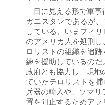
目に見える形で軍事
ガニスタンであるが、
している。いまフィリ
のアメリカ人を処刑し
ロリストの組織を追跡
練を援助しているのだ
政府とも協力し、現地
ていたテロリストを捕
兵器の輸入や、ソマリ
置を阻止するためアフ