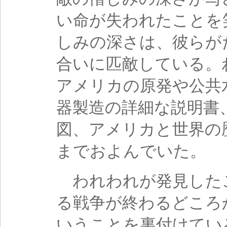
い命が失われたことを
しみの深さは、彼らが
合いに匹敵している。
アメリカの原発や公共
器製造の詳細な説明書
図、アメリカと世界の
までおよんでいた。
われわれが発見した
る戦争が終わるどころ
いうことを裏付けている