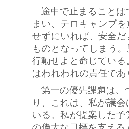
途中で止まることは
まい、テロキャンプを
せずにいれば、安全だ
ものとなってしまう。
行動せよと命じている
はわれわれの責任であ
第一の優先課題は、
り、これは、私が議会
いる。私が提案した予
の偉大な目標を支える