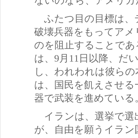
ないのなら、アメリカ
ふたつ目の目標は、
破壊兵器をもってアメ
のを阻止することであ
は、9月11日以降、
し、われわれは彼らの
は、国民を飢えさせる
器で武装を進めている
イランは、選挙で選
が、自由を願うイラン