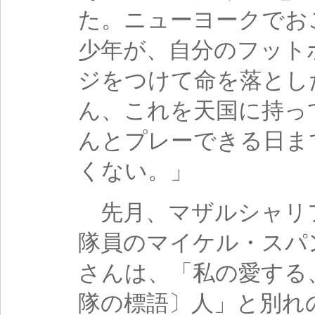
た。ニューヨークでお
少年が、自分のフット
ジをつけて命を落とし
ん、これを天国に持っ
んとプレーできる日ま
くない。」
先月、マザルシャリフ
隊員のマイケル・スパ
さんは、「私の愛する
隊の標語〕人」と別れ