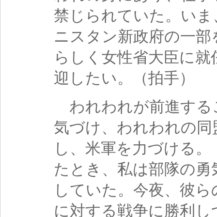
禁じられていた。いま
ニスタン新政府の一部
らしく女性省大臣に就
迎したい。（拍手）
われわれが前進する
気づけ、われわれの同
し、米軍を力づける。
たとき、私は部隊の勇気
していた。今夜、彼ら
に対する戦争に勝利し