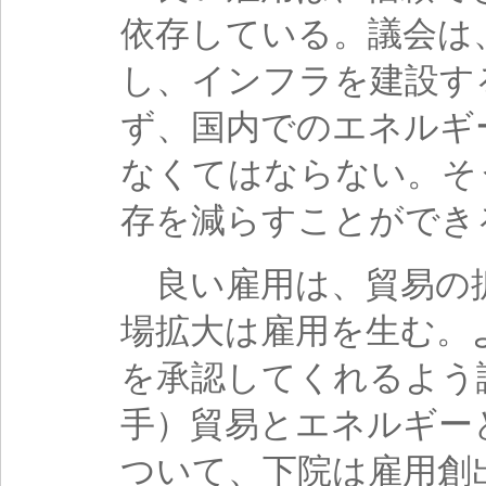
依存している。議会は
し、インフラを建設す
ず、国内でのエネルギ
なくてはならない。そ
存を減らすことができ
良い雇用は、貿易の
場拡大は雇用を生む。
を承認してくれるよう
手）貿易とエネルギー
ついて、下院は雇用創