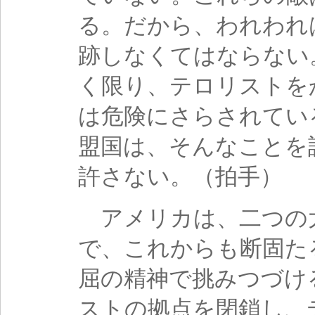
る。だから、われわれ
跡しなくてはならない
く限り、テロリストを
は危険にさらされてい
盟国は、そんなことを
許さない。（拍手）
アメリカは、二つの
で、これからも断固た
屈の精神で挑みつづけ
ストの拠点を閉鎖し、