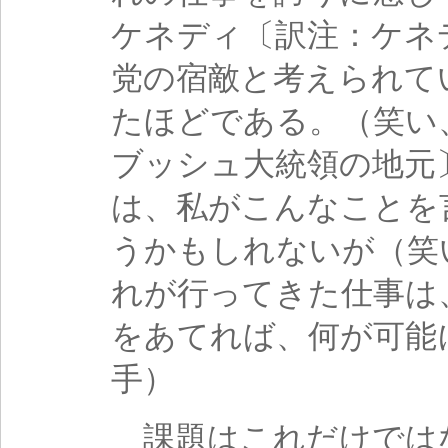
ケネディ〔訳注：ケネ
党の宿敵と考えられて
たほどである。（笑い
ブッシュ大統領の地元
は、私がこんなことを
うかもしれないが（笑
れが行ってきた仕事は
をあてれば、何が可能
手）
課題はこれだけでは