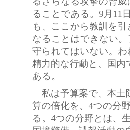
るさらなる攻撃の脅威
ることである。9月11
も、ここから教訓を引
なることはできない。
守られてはいない。わ
精力的な行動と、国内
ある。
私は予算案で、本土
算の倍化を、4つの分
る。4つの分野とは、