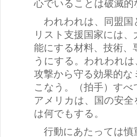
心でいることは破滅的
われわれは、同盟国
リスト支援国家には、
能にする材料、技術、
うにする。われわれは
攻撃から守る効果的な
こなう。（拍手）すべ
アメリカは、国の安全
は何でもする。
行動にあたっては慎