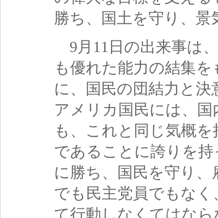
勝ち、国土を守り、景
9月11日の出来事は
も優れた能力の結集を
に、国民の団結力と決
アメリカ国民には、国
も、これと同じ気概を
であることに誇りを持
に勝ち、国民を守り、
でも民主党員でもなく
て行動しなくてはなら