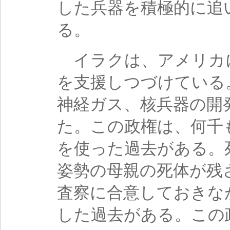
した兵器を積極的に追
る。
イラクは、アメリカ
を支援しつづけている
神経ガス、核兵器の開
た。この政権は、何千
を使った過去がある。
姿勢の母親の死体が残
査察に合意しておきな
した過去がある。この