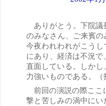
ありがとう。下院議
のみなさん、ご来賓の
今夜われわれがこうし
にあり、経済は不況で
直面している。しかし
力強いものである。（
前回の演説の際ここ
撃と苦しみの渦中にい