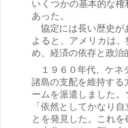
いくつかの基本的な権
あった。
協定には長い歴史が
よると、アメリカは、
め、経済の依存と政治
１９６０年代、ケネ
諸島の支配を維持する
ームを派遣しました。
「依然としてかなり自
とを発見した。これを