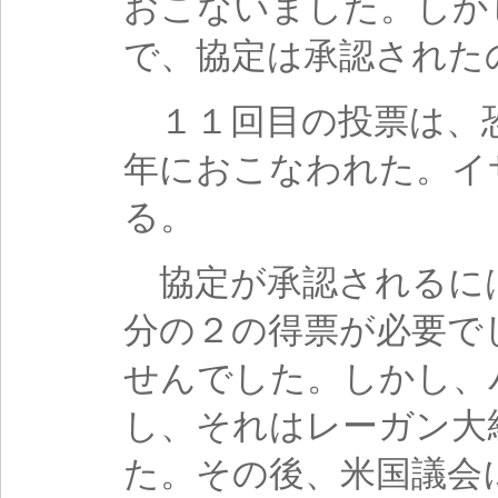
おこないました。しか
で、協定は承認された
１１回目の投票は、
年におこなわれた。イ
る。
協定が承認されるに
分の２の得票が必要で
せんでした。しかし、
し、それはレーガン大
た。その後、米国議会