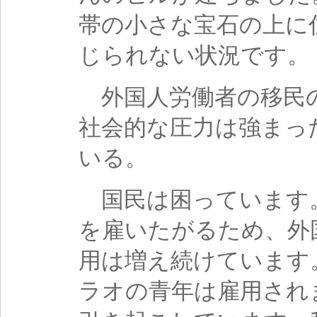
帯の小さな宝石の上に
じられない状況です。
外国人労働者の移民
社会的な圧力は強まっ
いる。
国民は困っています。
を雇いたがるため、外
用は増え続けています
ラオの青年は雇用され