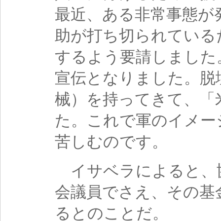
最近、ある非常事態が
助が打ち切られている
するよう要請しました
宣伝となりました。脱
械）を持ってきて、「
た。これで軍のイメー
苦しむのです。
イサベラによると、
会議員でさえ、その基
るとのことだ。