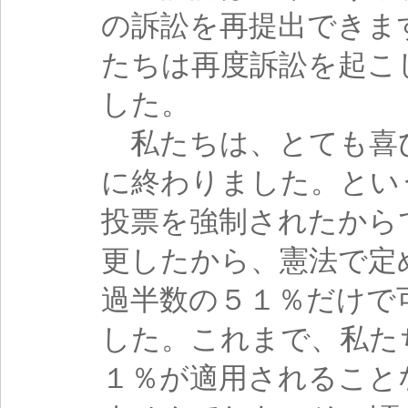
の訴訟を再提出できま
たちは再度訴訟を起こ
した。
私たちは、とても喜
に終わりました。とい
投票を強制されたから
更したから、憲法で定
過半数の５１％だけで
した。これまで、私た
１％が適用されること