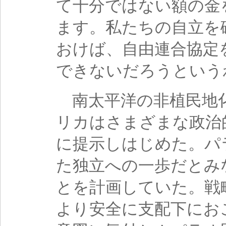
て十分ではない額の金
ます。私たちの自立を
おけば、自由連合協定
できないだろうという
南太平洋の非植民地
リカはさまざまな政治
に提示しはじめた。パ
た独立への一歩だとみ
とを計画していた。戦
より安全に支配下にお