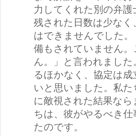
力してくれた別の弁護
残された日数は少なく
はできませんでした。
備もされていません。
ん。」と言われました
るほかなく、協定は成
いと思いました。私た
に敵視された結果なら
ちは、彼がやるべき仕
たのです。