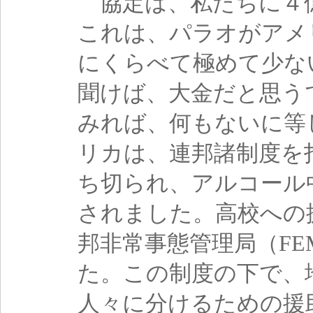
協定は、私たちに４
これは、パラオがアメ
にくらべて極めて少な
聞けば、大金だと思う
みれば、何もないに等
リカは、連邦諸制度を
ち切られ、アルコール
されました。高校への
邦非常事態管理局（F
た。この制度の下で、
人々に分けるための援