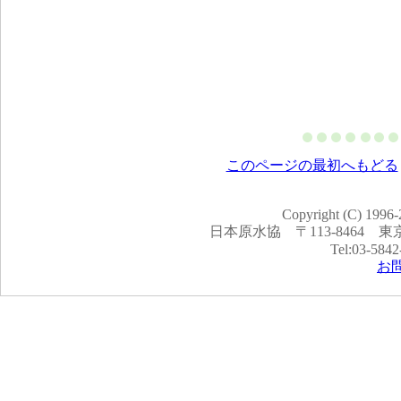
このページの最初へもどる
Copyright (C) 1996-
日本原水協 〒113-8464 
Tel:03-58
お