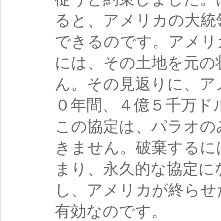
ると、アメリカの大統
できるのです。アメリ
には、その土地を元の
ん。その見返りに、ア
０年間、４億５千万ド
この協定は、パラオの
きません。破棄するに
まり、永久的な協定に
し、アメリカが終らせ
有効なのです。