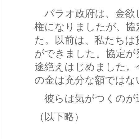
パラオ政府は、金欲
権になりましたが、協
た。以前は、私たちは
ができました。協定が
途絶えはじめました。
の金は充分な額ではな
彼らは気がつくのが
（以下略）