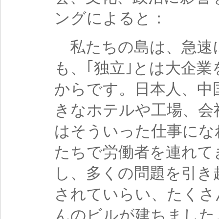
ングによると：
私たちの島は、急速
も、｢独立｣とは大企
からです。日本人、中
きなホテルや工場、会
はそういった仕事にな
たちで労働者を連れて
し、多くの問題を引き
されていらい、たくさ
んのビルが建ちました