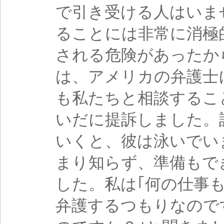
で引き受ける人はいま
ることには非常に消極
される危険があったか
は、アメリカの弁護士
も私たちと相談するこ
いだに提訴しました。
いくと、彼は泳いでい
まり知らず、準備もで
した。私は｢何の仕事
弁護するつもりなので