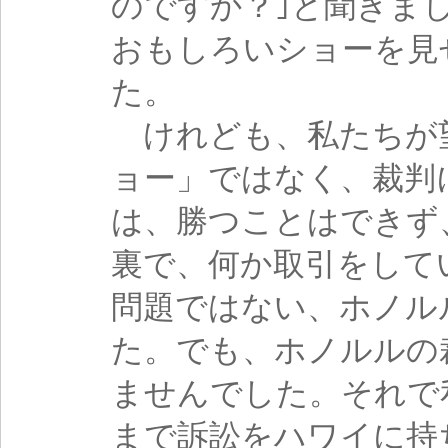
のですか？｣と聞きま
おもしろいショーを見
た。
けれども、私たちが
ョー」ではなく、裁判
は、勝つことはできず
裏で、何か取引をして
問題ではない、ホノル
た。でも、ホノルルの
ませんでした。それで
まで訴訟をハワイに持