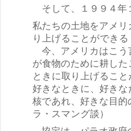
そして、１９９４年
私たちの土地をアメリ
り上げることができる
今、アメリカはこう
が食物のために耕した
ときに取り上げること
好きなときに、好きな
核であれ、好きな目的の
ラ・スマング談）