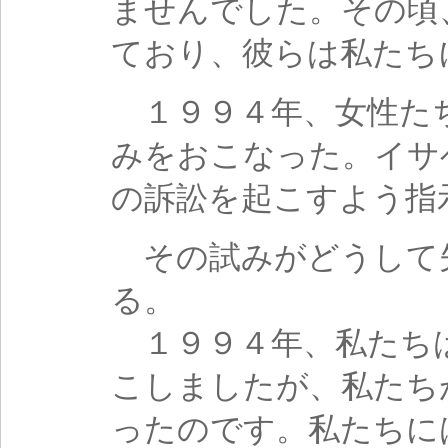
ませんでした。その頃
ており、彼らは私たち
１９９４年、女性た
みをおこなった。イサ
の訴訟を起こすよう指
その試みがどうして
る。
１９９４年、私たち
こしましたが、私たち
ったのです。私たちに