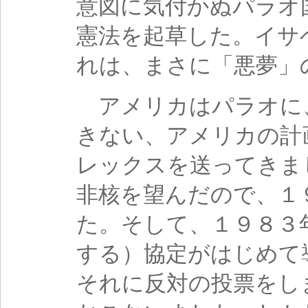
意図に気付かぬパラオ
憲法を起草した。イサ
れは、まさに「悪夢」
アメリカはパラオに
きない、アメリカの計
レックスを送ってきま
非核を望んだので、１
た。そして、１９８３
する）協定がはじめて
それに反対の投票をし