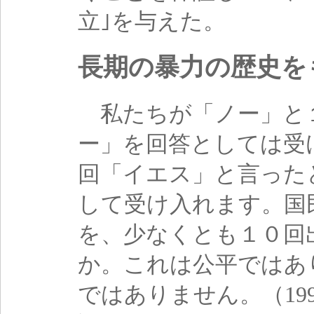
立｣を与えた。
長期の暴力の歴史を
私たちが「ノー」と
ー」を回答としては受
回「イエス」と言った
して受け入れます。国
を、少なくとも１０回
か。これは公平ではあ
ではありません。（19