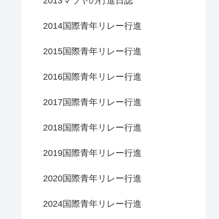
2013マラヤの行進日誌
2014国際青年リレー行進
2015国際青年リレー行進
2016国際青年リレー行進
2017国際青年リレー行進
2018国際青年リレー行進
2019国際青年リレー行進
2020国際青年リレー行進
2024国際青年リレー行進