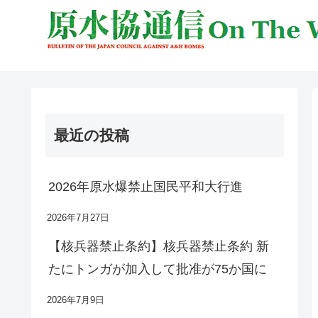
最近の投稿
2026年原水爆禁止国民平和大行進
2026年7月27日
【核兵器禁止条約】核兵器禁止条約 新
たにトンガが加入して批准が75か国に
2026年7月9日