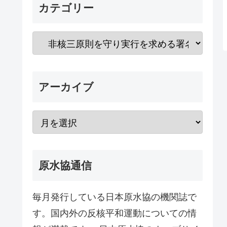
カテゴリー
アーカイブ
原水協通信
毎月発行している日本原水協の機関誌で
す。国内外の反核平和運動についての情